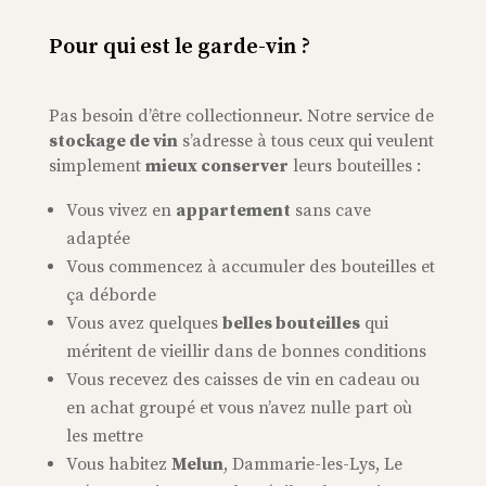
Pour qui est le garde-vin ?
Pas besoin d’être collectionneur. Notre service de
stockage de vin
s’adresse à tous ceux qui veulent
simplement
mieux conserver
leurs bouteilles :
Vous vivez en
appartement
sans cave
adaptée
Vous commencez à accumuler des bouteilles et
ça déborde
Vous avez quelques
belles bouteilles
qui
méritent de vieillir dans de bonnes conditions
Vous recevez des caisses de vin en cadeau ou
en achat groupé et vous n’avez nulle part où
les mettre
Vous habitez
Melun
, Dammarie-les-Lys, Le