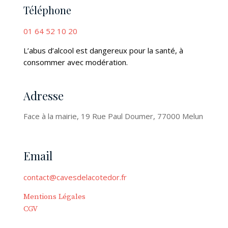
Téléphone
01 64 52 10 20
L’abus d’alcool est dangereux pour la santé, à
consommer avec modération.
Adresse
Face à la mairie, 19 Rue Paul Doumer, 77000 Melun
Email
contact@cavesdelacotedor.fr
Mentions Légales
CGV