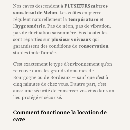
Nos caves descendent à
PLUSIEURS mètres
sous le sol de Melun
. Les voûtes en pierre
régulent
naturellement la
température
et
l’
hygrométrie
. Pas de néon, pas de vibration,
pas de fluctuation saisonnière. Vos bouteilles
sont réparties sur
plusieurs niveaux
qui
garantissent des conditions de
conservation
stables toute l’année.
C’est exactement le type d’environnement qu’on
retrouve dans les grands domaines de
Bourgogne ou de Bordeaux — sauf que c’est à
cinq minutes de chez vous.
D’autre part, c’est
aussi une sécurité de conserver vos vins dans un
lieu protégé et sécurisé.
Comment fonctionne la location de
cave