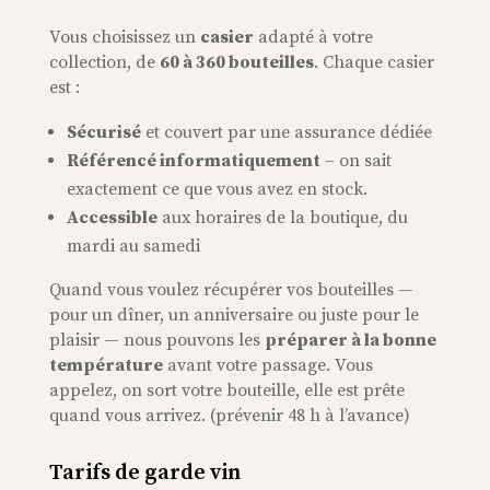
Vous choisissez un
casier
adapté à votre
collection, de
60 à 360 bouteilles
. Chaque casier
est :
Sécurisé
et couvert par une assurance dédiée
Référencé informatiquement
– on sait
exactement ce que vous avez en stock.
Accessible
aux horaires de la boutique, du
mardi au samedi
Quand vous voulez récupérer vos bouteilles —
pour un dîner, un anniversaire ou juste pour le
plaisir — nous pouvons les
préparer à la bonne
température
avant votre passage. Vous
appelez, on sort votre bouteille, elle est prête
quand vous arrivez.
(prévenir 48 h à l’avance)
Tarifs de garde vin