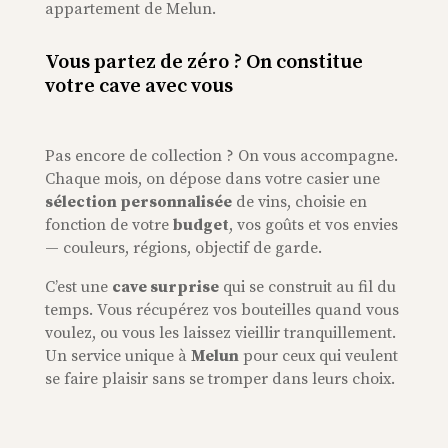
appartement de Melun.
Vous partez de zéro ? On constitue
votre cave avec vous
Pas encore de collection ? On vous accompagne.
Chaque mois, on dépose dans votre casier une
sélection personnalisée
de vins, choisie en
fonction de votre
budget
, vos goûts et vos envies
— couleurs, régions, objectif de garde.
C’est une
cave surprise
qui se construit au fil du
temps. Vous récupérez vos bouteilles quand vous
voulez, ou vous les laissez vieillir tranquillement.
Un service unique à
Melun
pour ceux qui veulent
se faire plaisir sans se tromper dans leurs choix.