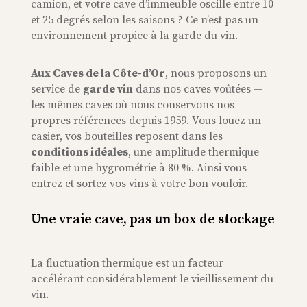
camion, et votre cave d’immeuble oscille entre 10
et 25 degrés selon les saisons ?
Ce n’est pas un
environnement propice à la garde du vin.
Aux Caves de la Côte-d’Or
, nous proposons un
service de
garde
vin
dans nos caves voûtées
—
les mêmes caves où nous conservons nos
propres références depuis 1959. Vous louez un
casier, vos bouteilles
reposent dans les
conditions idéales
, une amplitude thermique
faible et une hygrométrie à 80 %. Ainsi vous
entrez et sortez vos vins à votre bon vouloir.
Une vraie cave, pas un box de stockage
La fluctuation thermique est un facteur
accélérant considérablement le vieillissement du
vin.