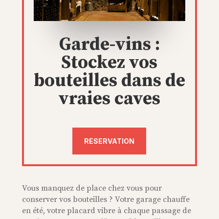
Garde-vins :
Stockez vos
bouteilles dans de
vraies caves
RESERVATION
Vous manquez de place chez vous pour
conserver vos bouteilles ? Votre garage chauffe
en été, votre placard vibre à chaque passage de