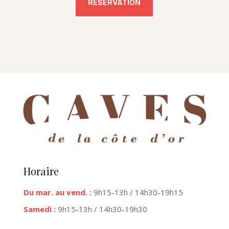
RESERVATION
Horaire
Du mar. au vend. :
9h15-13h / 14h30-19h15
Samedi :
9h15-13h / 14h30-19h30