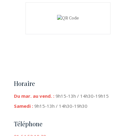
Horaire
Du mar. au vend. :
9h15-13h / 14h30-19h15
Samedi :
9h15-13h / 14h30-19h30
Téléphone