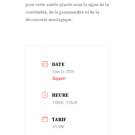
pour cette soirée placée sous le signe de la
convivialité, de la gourmandise et de la
découverte œnologique.
DATE
Juin 11 2026
Expiré!
HEURE
19h00 - 22h30
TARIF
39.00€