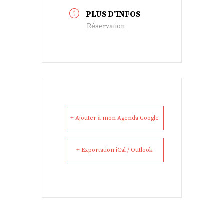
PLUS D'INFOS
Réservation
+ Ajouter à mon Agenda Google
+ Exportation iCal / Outlook