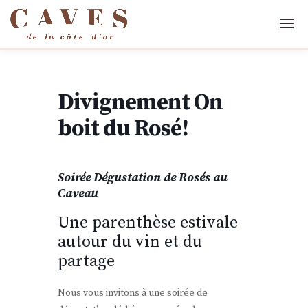
Divignement On
boit du Rosé!
Soirée Dégustation de Rosés au
Caveau
Une parenthèse estivale
autour du vin et du
partage
Nous vous invitons à une soirée de