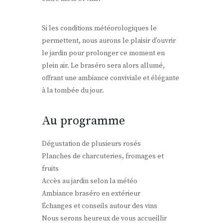
Si les conditions météorologiques le
permettent, nous aurons le plaisir d’ouvrir
le jardin pour prolonger ce moment en
plein air. Le braséro sera alors allumé,
offrant une ambiance conviviale et élégante
à la tombée du jour.
Au programme
Dégustation de plusieurs rosés
Planches de charcuteries, fromages et
fruits
Accès au jardin selon la météo
Ambiance braséro en extérieur
Échanges et conseils autour des vins
Nous serons heureux de vous accueillir