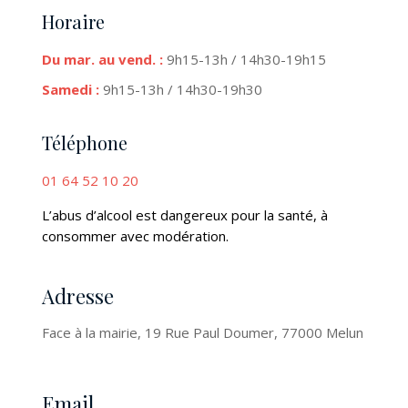
Horaire
Du mar. au vend. :
9h15-13h / 14h30-19h15
Samedi :
9h15-13h / 14h30-19h30
Téléphone
01 64 52 10 20
L’abus d’alcool est dangereux pour la santé, à
consommer avec modération.
Adresse
Face à la mairie, 19 Rue Paul Doumer, 77000 Melun
Email