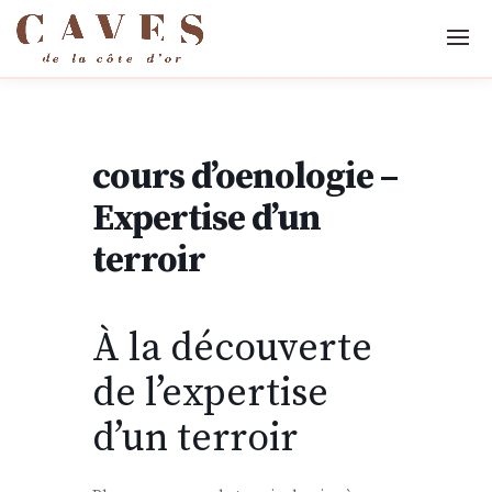
cours d’oenologie –
Expertise d’un
terroir
À la découverte
de l’expertise
d’un terroir