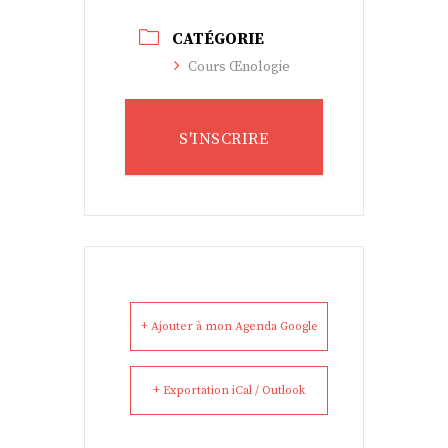
CATÉGORIE
Cours Œnologie
S'INSCRIRE
+ Ajouter à mon Agenda Google
+ Exportation iCal / Outlook