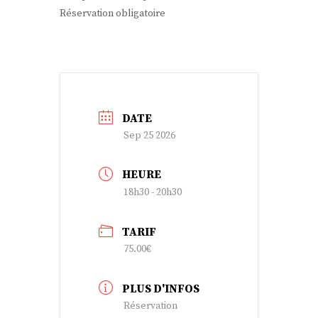
Réservation obligatoire
DATE
Sep 25 2026
HEURE
18h30 - 20h30
TARIF
75.00€
PLUS D'INFOS
Réservation