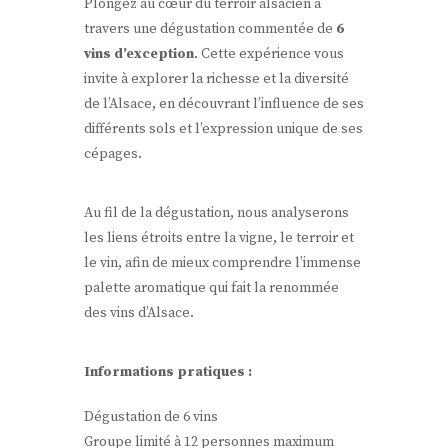
Plongez au cœur du terroir alsacien à
travers une dégustation commentée de
6
vins d’exception
. Cette expérience vous
invite à explorer la richesse et la diversité
de l’Alsace, en découvrant l’influence de ses
différents sols et l’expression unique de ses
cépages.
Au fil de la dégustation, nous analyserons
les liens étroits entre la vigne, le terroir et
le vin, afin de mieux comprendre l’immense
palette aromatique qui fait la renommée
des vins d’Alsace.
Informations pratiques :
Dégustation de 6 vins
Groupe limité à 12 personnes maximum